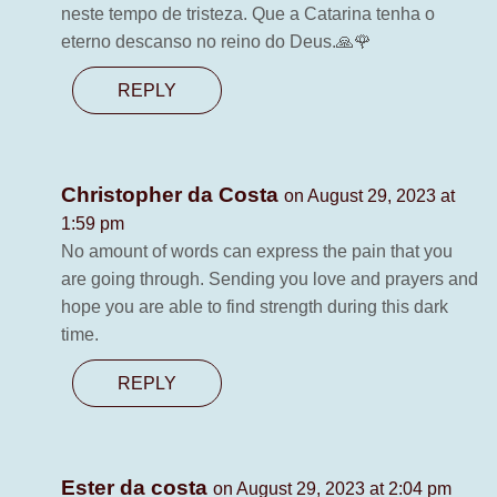
neste tempo de tristeza. Que a Catarina tenha o
eterno descanso no reino do Deus.🙏🌹
REPLY
Christopher da Costa
on August 29, 2023 at
1:59 pm
No amount of words can express the pain that you
are going through. Sending you love and prayers and
hope you are able to find strength during this dark
time.
REPLY
Ester da costa
on August 29, 2023 at 2:04 pm