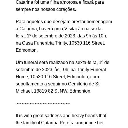
Catarina foi uma filha amorosa e ficará para
sempre nos nossos corações.
Para aqueles que desejam prestar homenagem
a Catarina, haverá uma Visitação na sexta-
feira, 1º de setembro de 2023, das 9h às 10h,
na Casa Funerária Trinity, 10530 116 Street,
Edmonton.
Um funeral será realizado na sexta-feira, 1º de
setembro de 2023, às 10h, na Trinity Funeral
Home, 10530 116 Street, Edmonton, com
sepultamento a seguir no Cemitério de St.
Michael, 13819 82 St NW, Edmonton.
~~~~~~~~~~~~~~~~~~~~~
It is with great sadness and heavy hearts that
the family of Catarina Pereira announce her