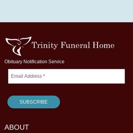
Obituary Notification Service
ABOUT