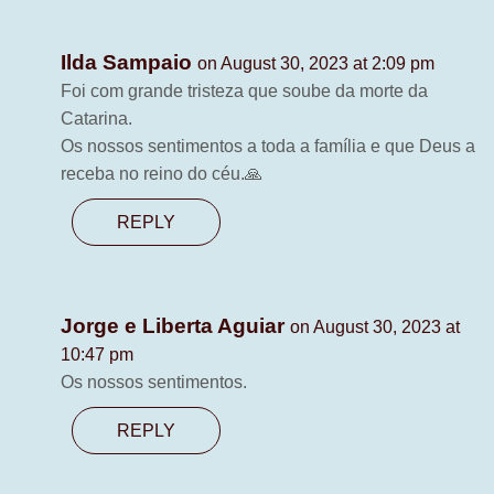
Ilda Sampaio
on August 30, 2023 at 2:09 pm
Foi com grande tristeza que soube da morte da
Catarina.
Os nossos sentimentos a toda a família e que Deus a
receba no reino do céu.🙏
REPLY
Jorge e Liberta Aguiar
on August 30, 2023 at
10:47 pm
Os nossos sentimentos.
REPLY