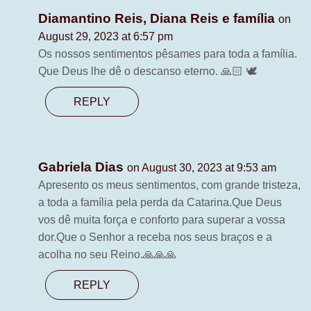
Diamantino Reis, Diana Reis e família
on
August 29, 2023 at 6:57 pm
Os nossos sentimentos pêsames para toda a família.
Que Deus lhe dê o descanso eterno. 🙏🏻 🕊️
REPLY
Gabriela Dias
on August 30, 2023 at 9:53 am
Apresento os meus sentimentos, com grande tristeza,
a toda a família pela perda da Catarina.Que Deus
vos dê muita força e conforto para superar a vossa
dor.Que o Senhor a receba nos seus braços e a
acolha no seu Reino.🙏🙏🙏
REPLY