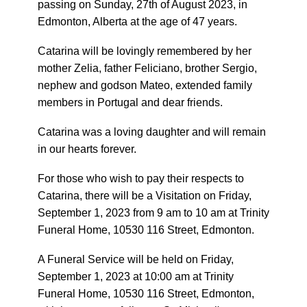
passing on Sunday, 27th of August 2023, in
Edmonton, Alberta at the age of 47 years.
Catarina will be lovingly remembered by her
mother Zelia, father Feliciano, brother Sergio,
nephew and godson Mateo, extended family
members in Portugal and dear friends.
Catarina was a loving daughter and will remain
in our hearts forever.
For those who wish to pay their respects to
Catarina, there will be a Visitation on Friday,
September 1, 2023 from 9 am to 10 am at Trinity
Funeral Home, 10530 116 Street, Edmonton.
A Funeral Service will be held on Friday,
September 1, 2023 at 10:00 am at Trinity
Funeral Home, 10530 116 Street, Edmonton,