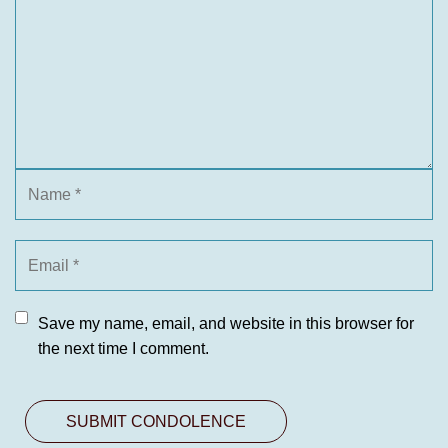
Save my name, email, and website in this browser for
the next time I comment.