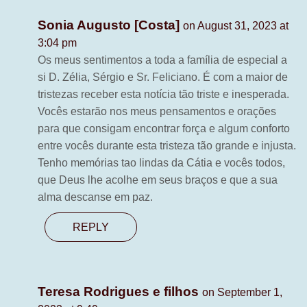
Sonia Augusto [Costa]
on August 31, 2023 at
3:04 pm
Os meus sentimentos a toda a família de especial a
si D. Zélia, Sérgio e Sr. Feliciano. É com a maior de
tristezas receber esta notícia tão triste e inesperada.
Vocês estarão nos meus pensamentos e orações
para que consigam encontrar força e algum conforto
entre vocês durante esta tristeza tão grande e injusta.
Tenho memórias tao lindas da Cátia e vocês todos,
que Deus lhe acolhe em seus braços e que a sua
alma descanse em paz.
REPLY
Teresa Rodrigues e filhos
on September 1,