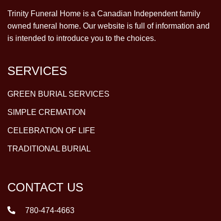
Trinity Funeral Home is a Canadian Independent family
owned funeral home. Our website is full of information and
is intended to introduce you to the choices.
SERVICES
GREEN BURIAL SERVICES
SIMPLE CREMATION
CELEBRATION OF LIFE
TRADITIONAL BURIAL
CONTACT US
780-474-4663