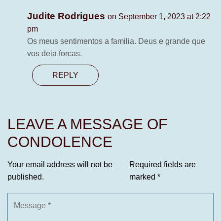
Judite Rodrigues
on September 1, 2023 at 2:22
pm
Os meus sentimentos a familia. Deus e grande que
vos deia forcas.
REPLY
LEAVE A MESSAGE OF
CONDOLENCE
Your email address will not be
Required fields are
published.
marked
*