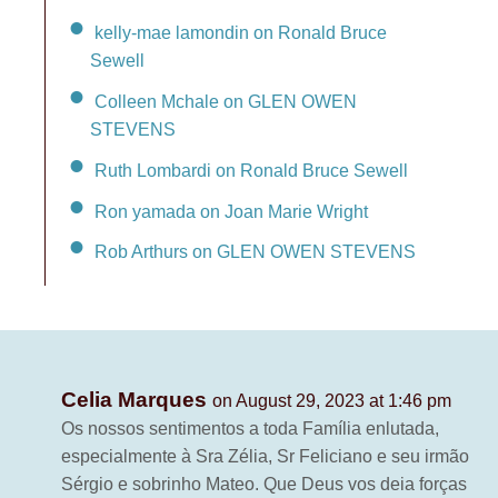
kelly-mae lamondin on Ronald Bruce
Sewell
Colleen Mchale on GLEN OWEN
STEVENS
Ruth Lombardi on Ronald Bruce Sewell
Ron yamada on Joan Marie Wright
Rob Arthurs on GLEN OWEN STEVENS
Celia Marques
on August 29, 2023 at 1:46 pm
Os nossos sentimentos a toda Família enlutada,
especialmente à Sra Zélia, Sr Feliciano e seu irmão
Sérgio e sobrinho Mateo. Que Deus vos deia forças