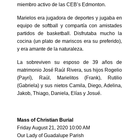
miembro activo de las CEB’s Edmonton.
Marielos era jugadora de deportes y jugaba en
equipo de softball y compartía con amistades
partidos de basketball. Disfrutaba mucho la
cocina (un plato de mariscos era su preferido),
y era amante de la naturaleza.
La sobreviven su esposo de 39 años de
matrimonio José Raúl Rivera, sus hijos Rogelio
(Payrí), Raúl, Marielitos (Frank), Rutilio
(Gabriela) y sus nietos Camila, Diego, Adelina,
Jakob, Thiago, Daniela, Elías y Josué.
Mass of Christian Burial
Friday August 21, 2020 10:00 AM
Our Lady of Guadalupe Parish