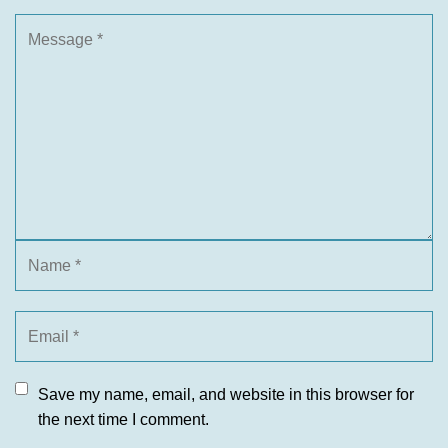
Save my name, email, and website in this browser for
the next time I comment.