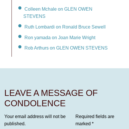
Colleen Mchale on GLEN OWEN
STEVENS
Ruth Lombardi on Ronald Bruce Sewell
Ron yamada on Joan Marie Wright
Rob Arthurs on GLEN OWEN STEVENS
LEAVE A MESSAGE OF
CONDOLENCE
Your email address will not be
Required fields are
published.
marked
*