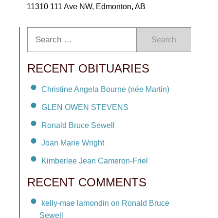
11310 111 Ave NW, Edmonton, AB
Search
RECENT OBITUARIES
Christine Angela Bourne (née Martin)
GLEN OWEN STEVENS
Ronald Bruce Sewell
Joan Marie Wright
Kimberlee Jean Cameron-Friel
RECENT COMMENTS
kelly-mae lamondin on Ronald Bruce
Sewell