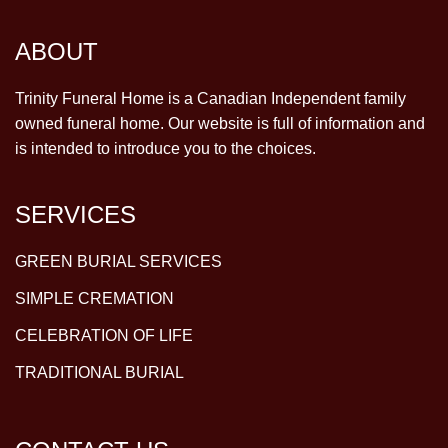
ABOUT
Trinity Funeral Home is a Canadian Independent family
owned funeral home. Our website is full of information and
is intended to introduce you to the choices.
SERVICES
GREEN BURIAL SERVICES
SIMPLE CREMATION
CELEBRATION OF LIFE
TRADITIONAL BURIAL