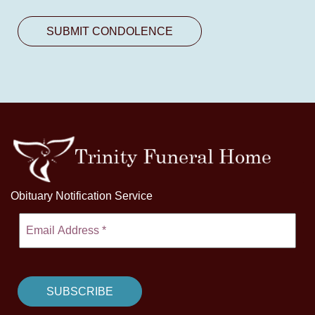
Obituary Notification Service